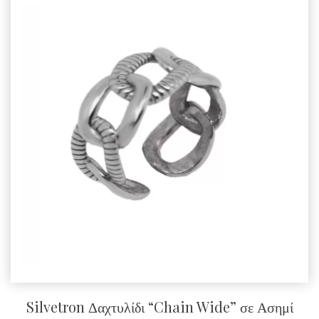
Silvetron Δαχτυλίδι “Chain Wide” σε Ασημί