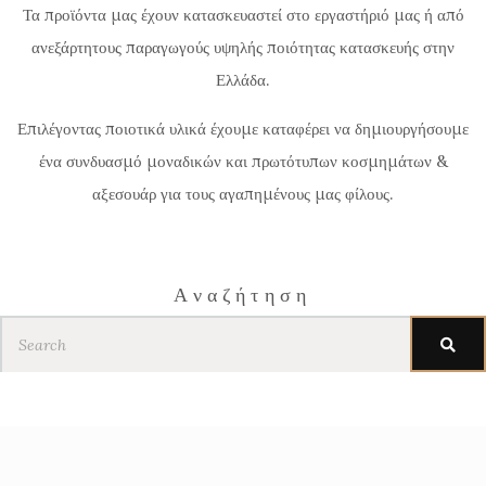
Τα προϊόντα μας έχουν κατασκευαστεί στο εργαστήριό μας ή από
ανεξάρτητους παραγωγούς υψηλής ποιότητας κατασκευής στην
Ελλάδα.
Επιλέγοντας ποιοτικά υλικά έχουμε καταφέρει να δημιουργήσουμε
ένα συνδυασμό μοναδικών και πρωτότυπων κοσμημάτων &
αξεσουάρ για τους αγαπημένους μας φίλους.
Αναζήτηση
Search
for: