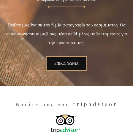
Στείλτε μας ένα σκίτσο ή μία φωτογραφία του κοσμήματος. Θα
επικοινωνήσουμε μαζί σας μέσα σε 14 μέρες με λεπτομέρειες για
την προσφορά μας.
ΕΠΙΚΟΙΝΩΝΙΑ
Βρείτε μας στο tripadvisor