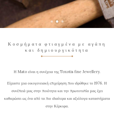
Κοσμήματα φτιαγμένα με αγάπη
και δημιουργικότητα
Η Mato είναι η συνέχεια της Toxotis fine Jewellery.
Είμαστε μια οικογενειακή επιχείρηση που ιδρύθηκε το 1976. Η
συνέπειά μας στην ποιότητα και την πρωτοτυπία μας έχει
καθιερώσει ως ένα από τα πιο ιδιαίτερα και αξιόλογα καταστήματα
στην Κέρκυρα.