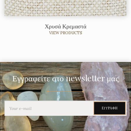
Χρυσά Κρεμαστά
VIEW PRODUCTS
Εγγραφείτε στο newsletter μας