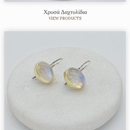
Χρυσά Δαχτυλίδια
VIEW PRODUCTS