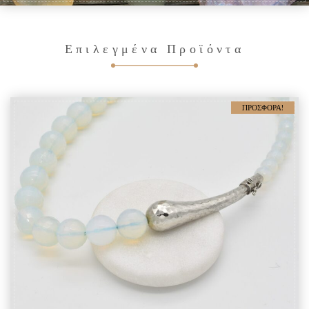
Επιλεγμένα Προϊόντα
ΠΡΟΣΦΟΡΆ!