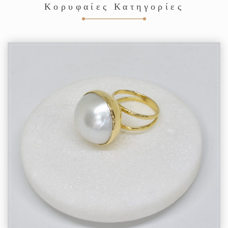
Κορυφαίες Κατηγορίες