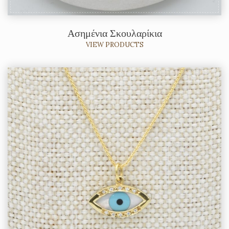
Ασημένια Σκουλαρίκια
VIEW PRODUCTS