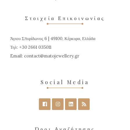
Στοιχεία Επικοινωνίας
Άγιου Σπυρίδωνος 6 | 49100, Κέρκυρα, Ελλάδα
Τηλ: +30 2661 035011
Email:
contact
matojewellery
gr
Social Media
Όροι Αναζήτησης