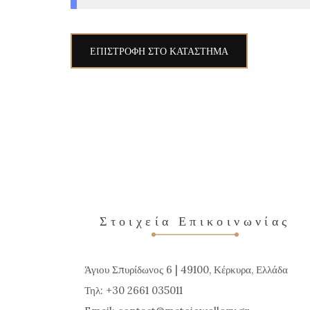
ΕΠΙΣΤΡΟΦΉ ΣΤΟ ΚΑΤΆΣΤΗΜΑ
Στοιχεία Επικοινωνίας
Άγιου Σπυρίδωνος 6 | 49100, Κέρκυρα, Ελλάδα
Τηλ: +30 2661 035011