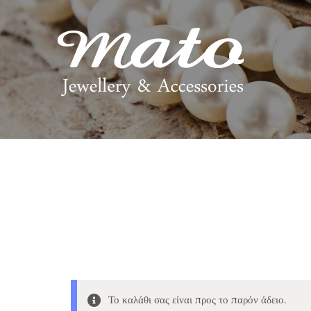
Το καλάθι σας είναι προς το παρόν άδειο.