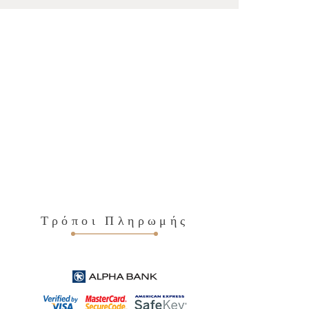
Τρόποι Πληρωμής