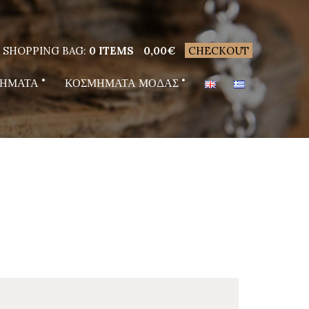
SHOPPING BAG:
0 ITEMS
0,00
€
CHECKOUT
ΗΜΑΤΑ
ΚΟΣΜΗΜΑΤΑ ΜΟΔΑΣ