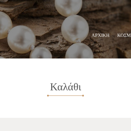
ΑΡΧΙΚΗ
ΚΟΣΜ
Καλάθι