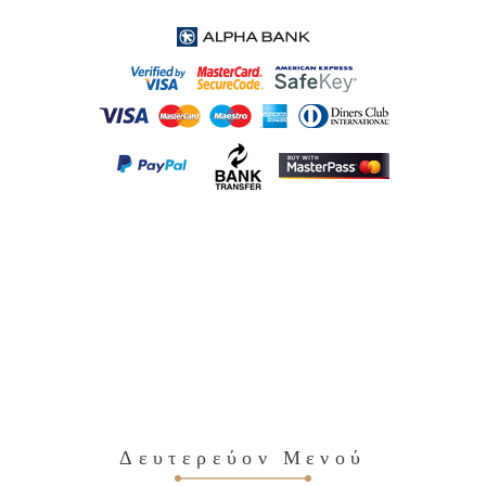
Δευτερεύον Μενού