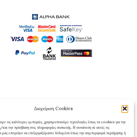
Διαχείριση Cookies
υμε τις καλύτερες εμπειρίες, χρησιμοποιούμε τεχνολογίες όπως τα cookies για την
/και την πρόσβαση στις πληροφορίες συσκευής. Η συναίνεση σε αυτές τις
θα μας επιτρέψει να επεξεργαζόμαστε δεδομένα όπως την συμπεριφορά περιήγησης ή