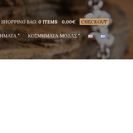
SHOPPING BAG:
0 ITEMS
0,00
€
CHECKOUT
ΗΜΑΤΑ
ΚΟΣΜΗΜΑΤΑ ΜΟΔΑΣ