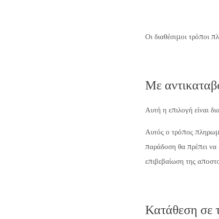
Οι διαθέσιμοι τρόποι πλ
Με αντικαταβ
Αυτή η επιλογή είναι δ
Αυτός ο τρόπος πληρωμή
παράδοση θα πρέπει να 
επιβεβαίωση της αποστο
Κατάθεση σε 