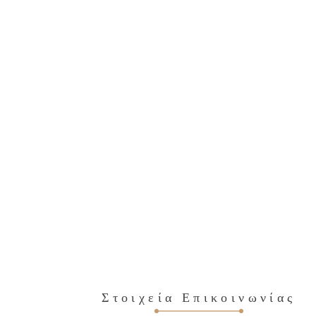
Στοιχεία Επικοινωνίας