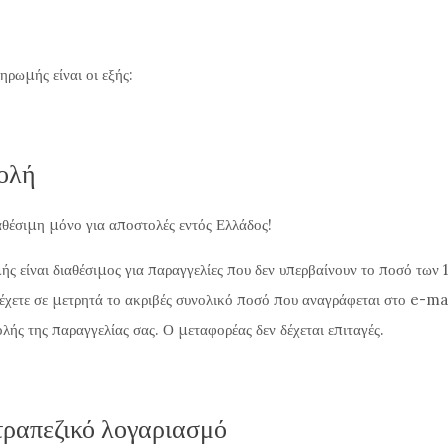
ηρωμής είναι οι εξής:
ολή
ιαθέσιμη μόνο για αποστολές εντός Ελλάδος!
ς είναι διαθέσιμος για παραγγελίες που δεν υπερβαίνουν το ποσό των 
έχετε σε μετρητά το ακριβές συνολικό ποσό που αναγράφεται στο e-ma
λής της παραγγελίας σας. Ο μεταφορέας δεν δέχεται επιταγές.
τραπεζικό λογαριασμό