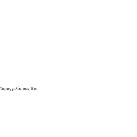
παραγγελία σας πιο