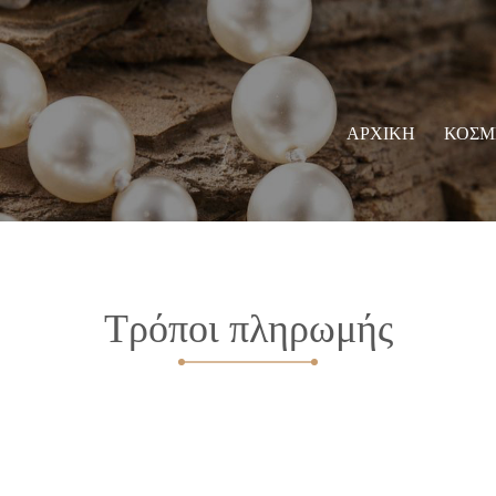
ΑΡΧΙΚΗ
ΚΟΣΜ
Τρόποι πληρωμής