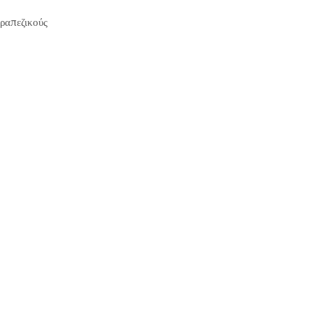
ραπεζικούς