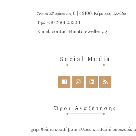
Άγιου Σπυρίδωνος 6 | 49100, Κέρκυρα, Ελλάδα
Τηλ: +30 2661 035011
Email:
contact
matojewellery
gr
Social Media
Όροι Αναζήτησης
χειροποίητα κοσμήματα ελλάδα κρεμαστά σκουλαρίκια