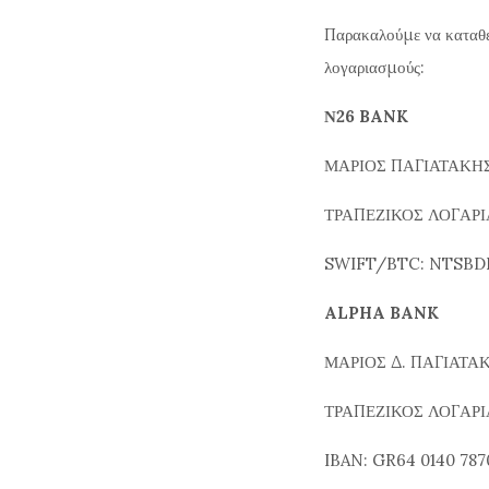
Παρακαλούμε να καταθέσ
λογαριασμούς:
Ν26 BANK
ΜΑΡΙΟΣ ΠΑΓΙΑΤΑΚΗ
ΤΡΑΠΕΖΙΚΟΣ ΛΟΓΑΡΙΑ
SWIFT/BTC: NTSBD
ALPHA BANK
ΜΑΡΙΟΣ Δ. ΠΑΓΙΑΤΑ
ΤΡΑΠΕΖΙΚΟΣ ΛΟΓΑΡΙ
IBAN: GR64 0140 787