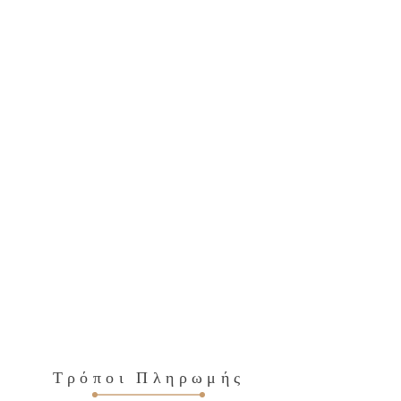
Τρόποι Πληρωμής