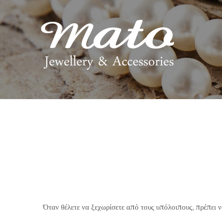
Όταν θέλετε να ξεχωρίσετε από τους υπόλοιπους, πρέπει