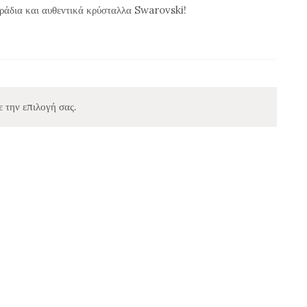
ράδια και αυθεντικά κρύσταλλα Swarovski!
ε την επιλογή σας.