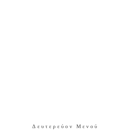
Δευτερεύον Μενού