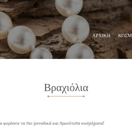
ΑΡΧΙΚΗ
ΚΟΣΜ
Βραχιόλια
 να φορέσετε τα πιο μοναδικά και πρωτότυπα κοσμήματα!