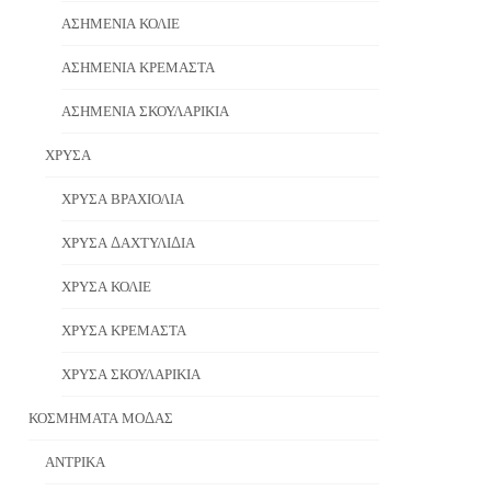
ΑΣΗΜΈΝΙΑ ΚΟΛΙΈ
ΑΣΗΜΈΝΙΑ ΚΡΕΜΑΣΤΆ
ΑΣΗΜΈΝΙΑ ΣΚΟΥΛΑΡΊΚΙΑ
ΧΡΥΣΆ
ΧΡΥΣΆ ΒΡΑΧΙΌΛΙΑ
ΧΡΥΣΆ ΔΑΧΤΥΛΊΔΙΑ
ΧΡΥΣΆ ΚΟΛΙΈ
ΧΡΥΣΆ ΚΡΕΜΑΣΤΆ
ΧΡΥΣΆ ΣΚΟΥΛΑΡΊΚΙΑ
ΚΟΣΜΉΜΑΤΑ ΜΌΔΑΣ
ΑΝΤΡΙΚΆ