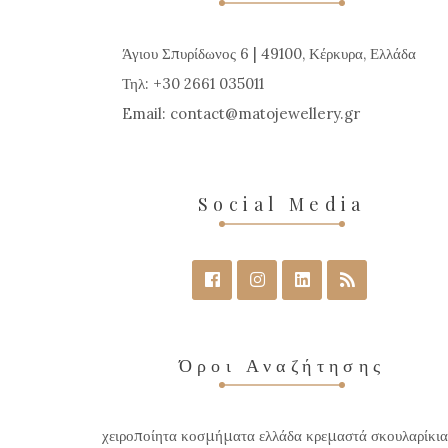
Άγιου Σπυρίδωνος 6 | 49100, Κέρκυρα, Ελλάδα
Τηλ: +30 2661 035011
Email:
contact
matojewellery
gr
Social Media
Όροι Αναζήτησης
χειροποίητα κοσμήματα ελλάδα κρεμαστά σκουλαρίκια