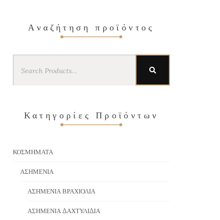
Αναζήτηση προϊόντος
Search
SEARCH
for:
Κατηγορίες Προϊόντων
ΚΟΣΜΉΜΑΤΑ
ΑΣΗΜΈΝΙΑ
ΑΣΗΜΈΝΙΑ ΒΡΑΧΙΌΛΙΑ
ΑΣΗΜΈΝΙΑ ΔΑΧΤΥΛΊΔΙΑ