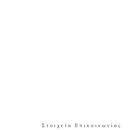
Στοιχεία Επικοινωνίας