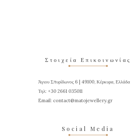
Στοιχεία Επικοινωνίας
Άγιου Σπυρίδωνος 6 | 49100, Κέρκυρα, Ελλάδα
Τηλ: +30 2661 035011
Email:
contact
matojewellery
gr
Social Media