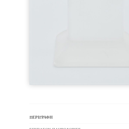
ΠΕΡΙΓΡΑΦΉ