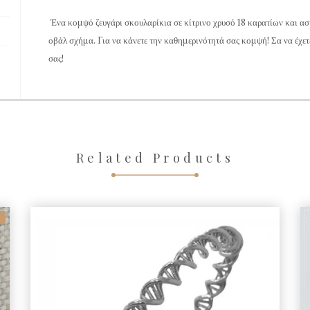
Ένα κομψό ζευγάρι σκουλαρίκια σε κίτρινο χρυσό 18 καρατίων και 
οβάλ σχήμα. Για να κάνετε την καθημερινότητά σας κομψή! Σα να έχε
σας!
Related Products