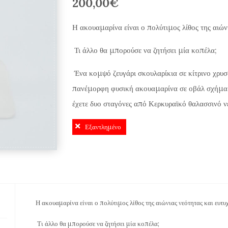
200,00
€
Η ακουαμαρίνα είναι ο πολύτιμος λίθος της αιώνι
Τι άλλο θα μπορούσε να ζητήσει μία κοπέλα;
Ένα κομψό ζευγάρι σκουλαρίκια σε κίτρινο χρυσ
πανέμορφη φυσική ακουαμαρίνα σε οβάλ σχήμα. 
έχετε δυο σταγόνες από Κερκυραϊκό θαλασσινό νε
Εξαντλημένο
Η ακουαμαρίνα είναι ο πολύτιμος λίθος της αιώνιας νεότητας και ευτυχ
Τι άλλο θα μπορούσε να ζητήσει μία κοπέλα;