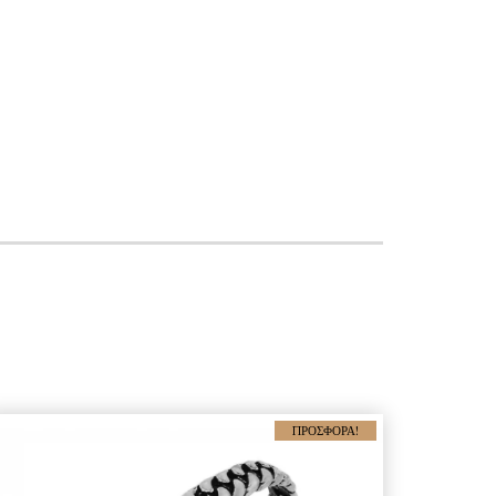
ΠΡΟΣΦΟΡΆ!