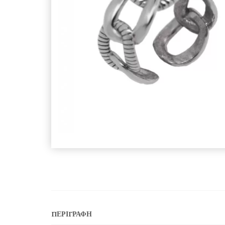
ΠΕΡΙΓΡΑΦΉ