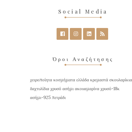
Social Media
Όροι Αναζήτησης
χειροποίητα κοσμήματα ελλάδα κρεμαστά σκουλαρίκια
δαχτυλίδια χρυσό ασήμι ακουαμαρίνα χρυσό-18κ
ασήμι-925 πετράδι