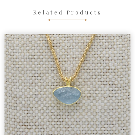
Related Products