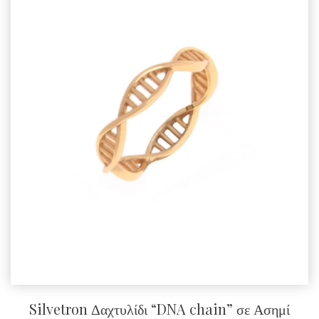
Silvetron Δαχτυλίδι “DNA chain” σε Ασημί