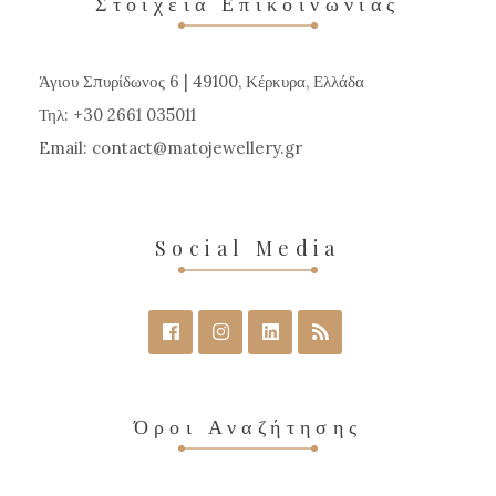
Στοιχεία Επικοινωνίας
Άγιου Σπυρίδωνος 6 | 49100, Κέρκυρα, Ελλάδα
Τηλ: +30 2661 035011
Email:
contact
matojewellery
gr
Social Media
Όροι Αναζήτησης