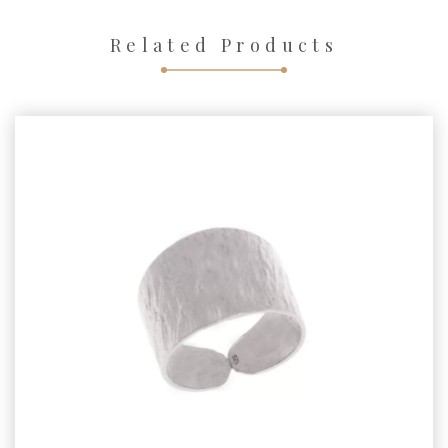
Related Products