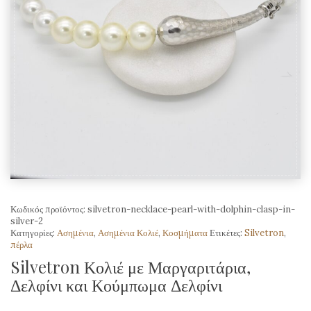
Κωδικός προϊόντος:
silvetron-necklace-pearl-with-dolphin-clasp-in-
silver-2
Κατηγορίες:
Ασημένια
,
Ασημένια Κολιέ
,
Κοσμήματα
Ετικέτες:
Silvetron
,
πέρλα
Silvetron Κολιέ με Μαργαριτάρια,
Δελφίνι και Κούμπωμα Δελφίνι