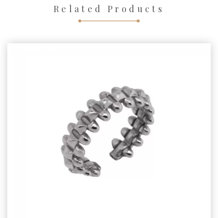
Related Products