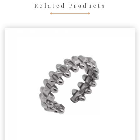
Related Products