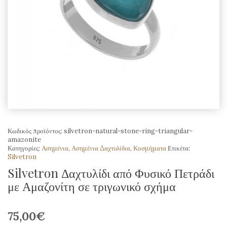
Κωδικός προϊόντος:
silvetron-natural-stone-ring-triangular-
amazonite
Κατηγορίες:
Ασημένια
,
Ασημένια Δαχτυλίδια
,
Κοσμήματα
Ετικέτα:
Silvetron
Silvetron Δαχτυλίδι από Φυσικό Πετράδι
με Αμαζονίτη σε τριγωνικό σχήμα
75,00
€