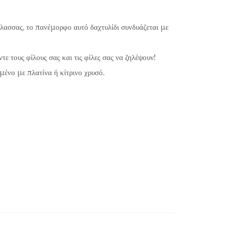
ασσας, το πανέμορφο αυτό δαχτυλίδι συνδυάζεται με
τε τους φίλους σας και τις φίλες σας να ζηλέψουν!
μένο με πλατίνα ή κίτρινο χρυσό.