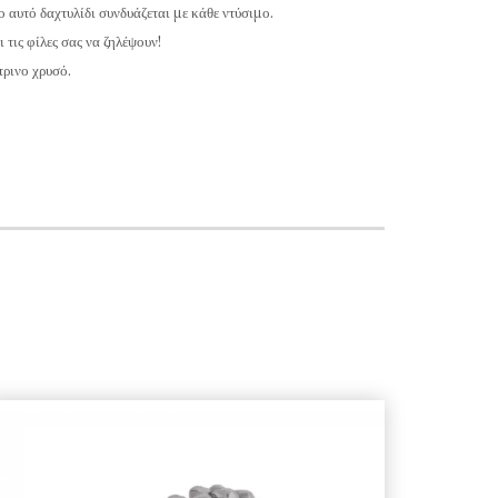
αυτό δαχτυλίδι συνδυάζεται με κάθε ντύσιμο.
 τις φίλες σας να ζηλέψουν!
τρινο χρυσό.