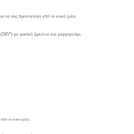
ια να σας προστατεύει από το κακό μάτι.
(585°) με φυσικό ζιρκόνιο και μαργαριτάρι.
 από το κακό μάτι.