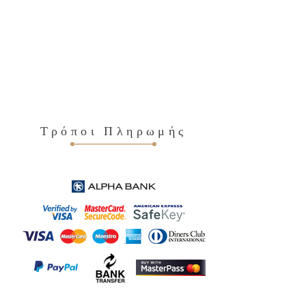
Τρόποι Πληρωμής