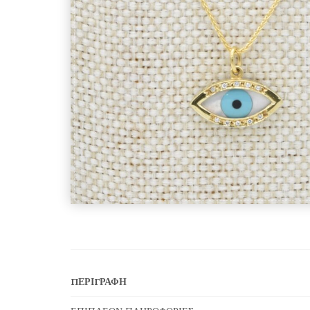
ΠΕΡΙΓΡΑΦΉ