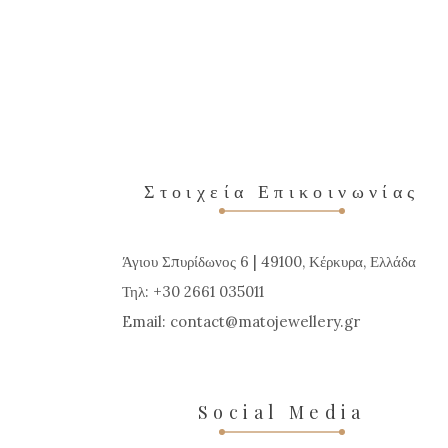
Στοιχεία Επικοινωνίας
Άγιου Σπυρίδωνος 6 | 49100, Κέρκυρα, Ελλάδα
Τηλ: +30 2661 035011
Email:
contact
matojewellery
gr
Social Media